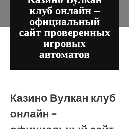
клуб онлайн –
официальный
сайт проверенных
игровых
автоматов
Казино Вулкан клуб
онлайн –