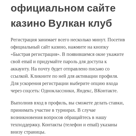
официальном сайте
казино Вулкан клуб
Регистрация занимает всего несколько минут. Посетив
официальный сайт казино, нажмите на кнопку
«Быстрая регистрация». В появившемся окне укажите
свой email и придумайте пароль для доступа к
аккаунту. На почту будет отправлено письмо со
ссылкой. Кликните по ней для активации профиля.
Для ускорения регистрации выберите опцию входа
через соцсеть: Одноклассники, Яндекс, ВКонтакте.
Выполнив вход в профиль, вы сможете делать ставки,
принимать участие в турнирах. В случае
возникновения вопросов обращайтесь в нашу
техподдержку. Контакты (телефон и email) указаны
внизу страницы.