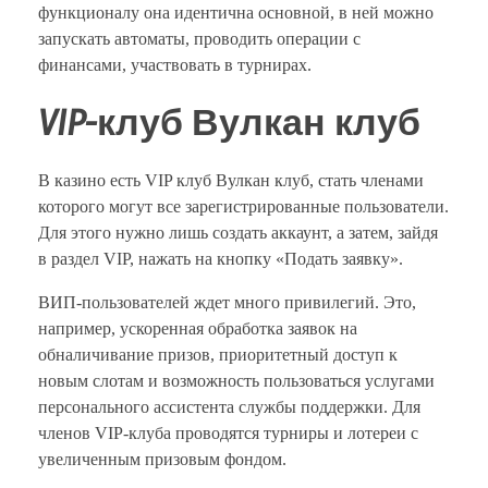
функционалу она идентична основной, в ней можно
запускать автоматы, проводить операции с
финансами, участвовать в турнирах.
VIP-клуб Вулкан клуб
В казино есть VIP клуб Вулкан клуб, стать членами
которого могут все зарегистрированные пользователи.
Для этого нужно лишь создать аккаунт, а затем, зайдя
в раздел VIP, нажать на кнопку «Подать заявку».
ВИП-пользователей ждет много привилегий. Это,
например, ускоренная обработка заявок на
обналичивание призов, приоритетный доступ к
новым слотам и возможность пользоваться услугами
персонального ассистента службы поддержки. Для
членов VIP-клуба проводятся турниры и лотереи с
увеличенным призовым фондом.