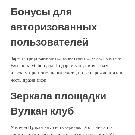
Бонусы для
авторизованных
пользователей
Зарегистрированные пользователи получают в клубе
Вулкан клуб бонусы. Подарки могут вручаться
игрокам при пополнении счета, на день рождения и в
честь праздников.
Зеркала площадки
Вулкан клуб
У клуба Вулкан клуб есть зеркала. Это – не сайты-
копии, а один ресурс, но с разными адресами URL.