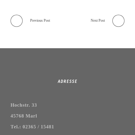
Previous Post
Next Post
ADRESSE
Hochstr. 33
45768 Marl
Tel.: 02365 / 15481