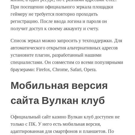
При посещении официального зеркала площадки
геймеру не требуется повторно проходить
регистрацию. После ввода логина и пароля он
получит доступ к своему аккаунту и счету.
Список зеркал можно запросить у техподдержки. Для
автоматического открытия альтернативных адресов
установите плагин, разработанный нашими
специалистами. Он совместим со всеми популярными
браузерами: Firefox, Chrome, Safari, Opera.
Мобильная версия
сайта Вулкан клуб
Официальный сайт казино Вулкан клуб доступен не
только с ПК. У него есть мобильная версия,
адаптированная для смартфонов и планшетов. По