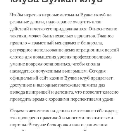
Чтобы играть в игровые автоматы Вулкан клуб на
реальные деньги, надо заранее очертить план
действий и четко его придерживаться. Относительно
тактики, может быть несколько вариантов. Главное
правило – грамотный менеджмент банкролла,
регулярное использование демонстрационных версий
слотов для повышения уровня профессионализма,
умение вовремя остановиться, чтобы сполна
насладиться полученным выигрышем. Сегодня
официальный сайт казино Вулкан клуб предлагает
доступные и выгодные платежные лимиты для
вывода выигрышей и депозита, что позволит классно
проводить время с хорошими перспективами удачи.
Отдача в автоматах на деньги не заставит себя ждать,
это проверено практикой и многими посетителями
портала. В случае блокировки или ограничения